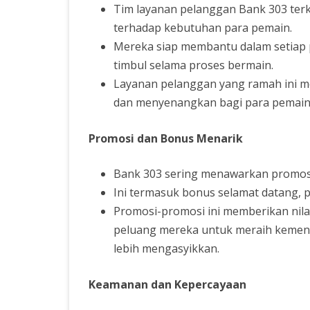
Tim layanan pelanggan Bank 303 ter
terhadap kebutuhan para pemain.
Mereka siap membantu dalam setiap 
timbul selama proses bermain.
Layanan pelanggan yang ramah ini 
dan menyenangkan bagi para pemain
Promosi dan Bonus Menarik
Bank 303 sering menawarkan promos
Ini termasuk bonus selamat datang, p
Promosi-promosi ini memberikan nil
peluang mereka untuk meraih keme
lebih mengasyikkan.
Keamanan dan Kepercayaan