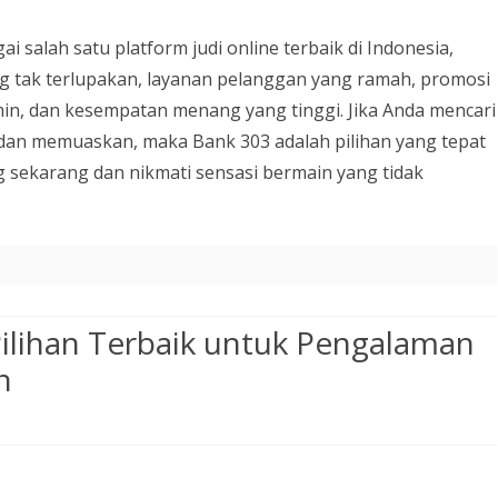
 salah satu platform judi online terbaik di Indonesia,
 tak terlupakan, layanan pelanggan yang ramah, promosi
n, dan kesempatan menang yang tinggi. Jika Anda mencari
dan memuaskan, maka Bank 303 adalah pilihan yang tepat
 sekarang dan nikmati sensasi bermain yang tidak
Pilihan Terbaik untuk Pengalaman
n
t
mi