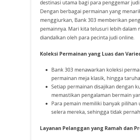
Sen
destinasi utama bagi para penggemar judi
Dengan berbagai permainan yang menarik,
Ber
menggiurkan, Bank 303 memberikan pengal
yan
pemainnya. Mari kita telusuri lebih dala
Tid
diandalkan oleh para pecinta judi online.
Ter
Koleksi Permainan yang Luas dan Varie
Bank 303 menawarkan koleksi permain
permainan meja klasik, hingga taruha
Setiap permainan disajikan dengan kual
memastikan pengalaman bermain yan
Para pemain memiliki banyak pilihan
selera mereka, sehingga tidak perna
Layanan Pelanggan yang Ramah dan Pr