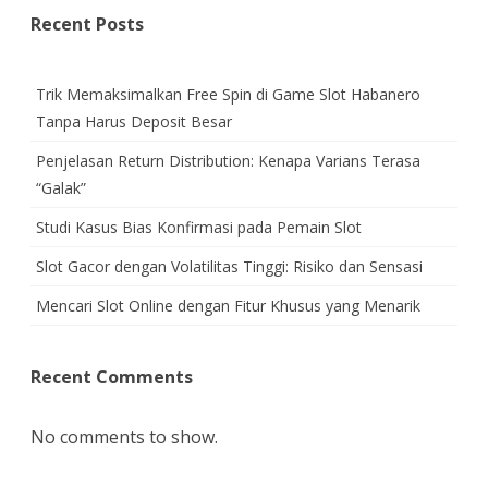
Recent Posts
Trik Memaksimalkan Free Spin di Game Slot Habanero
Tanpa Harus Deposit Besar
Penjelasan Return Distribution: Kenapa Varians Terasa
“Galak”
Studi Kasus Bias Konfirmasi pada Pemain Slot
Slot Gacor dengan Volatilitas Tinggi: Risiko dan Sensasi
Mencari Slot Online dengan Fitur Khusus yang Menarik
Recent Comments
No comments to show.