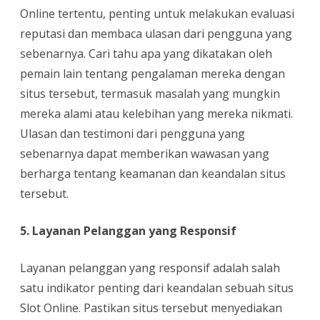
Online tertentu, penting untuk melakukan evaluasi
reputasi dan membaca ulasan dari pengguna yang
sebenarnya. Cari tahu apa yang dikatakan oleh
pemain lain tentang pengalaman mereka dengan
situs tersebut, termasuk masalah yang mungkin
mereka alami atau kelebihan yang mereka nikmati.
Ulasan dan testimoni dari pengguna yang
sebenarnya dapat memberikan wawasan yang
berharga tentang keamanan dan keandalan situs
tersebut.
5. Layanan Pelanggan yang Responsif
Layanan pelanggan yang responsif adalah salah
satu indikator penting dari keandalan sebuah situs
Slot Online. Pastikan situs tersebut menyediakan