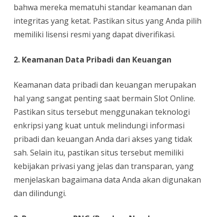
bahwa mereka mematuhi standar keamanan dan
integritas yang ketat. Pastikan situs yang Anda pilih
memiliki lisensi resmi yang dapat diverifikasi.
2. Keamanan Data Pribadi dan Keuangan
Keamanan data pribadi dan keuangan merupakan
hal yang sangat penting saat bermain Slot Online.
Pastikan situs tersebut menggunakan teknologi
enkripsi yang kuat untuk melindungi informasi
pribadi dan keuangan Anda dari akses yang tidak
sah. Selain itu, pastikan situs tersebut memiliki
kebijakan privasi yang jelas dan transparan, yang
menjelaskan bagaimana data Anda akan digunakan
dan dilindungi.