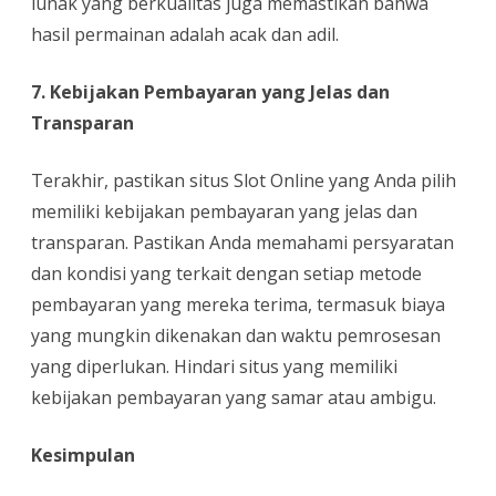
lunak yang berkualitas juga memastikan bahwa
hasil permainan adalah acak dan adil.
7. Kebijakan Pembayaran yang Jelas dan
Transparan
Terakhir, pastikan situs Slot Online yang Anda pilih
memiliki kebijakan pembayaran yang jelas dan
transparan. Pastikan Anda memahami persyaratan
dan kondisi yang terkait dengan setiap metode
pembayaran yang mereka terima, termasuk biaya
yang mungkin dikenakan dan waktu pemrosesan
yang diperlukan. Hindari situs yang memiliki
kebijakan pembayaran yang samar atau ambigu.
Kesimpulan