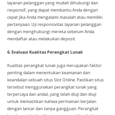
layanan pelanggan yang mudah dihubungi dan
responsif, yang dapat membantu Anda dengan
cepat jika Anda mengalami masalah atau memiliki
pertanyaan. Uji responsivitas layanan pelanggan
dengan menghubungi mereka sebelum Anda
mendaftar atau melakukan deposit.
6. Evaluasi Kualitas Perangkat Lunak
Kualitas perangkat lunak juga merupakan faktor
penting dalam menentukan keamanan dan
keandalan sebuah situs Slot Online. Pastikan situs
tersebut menggunakan perangkat lunak yang
terpercaya dan andal, yang telah diuji dan diuji
untuk memastikan bahwa permainan berjalan
dengan lancar dan tanpa gangguan. Perangkat