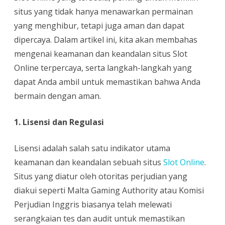
Online
situs yang tidak hanya menawarkan permainan
Terpercaya
yang menghibur, tetapi juga aman dan dapat
dipercaya. Dalam artikel ini, kita akan membahas
mengenai keamanan dan keandalan situs Slot
Online terpercaya, serta langkah-langkah yang
dapat Anda ambil untuk memastikan bahwa Anda
bermain dengan aman.
1. Lisensi dan Regulasi
Lisensi adalah salah satu indikator utama
keamanan dan keandalan sebuah situs
Slot Online
.
Situs yang diatur oleh otoritas perjudian yang
diakui seperti Malta Gaming Authority atau Komisi
Perjudian Inggris biasanya telah melewati
serangkaian tes dan audit untuk memastikan