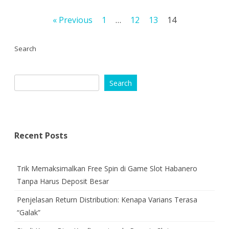
Posts
« Previous
1
…
12
13
14
pagination
Search
Search
Recent Posts
Trik Memaksimalkan Free Spin di Game Slot Habanero
Tanpa Harus Deposit Besar
Penjelasan Return Distribution: Kenapa Varians Terasa
“Galak”