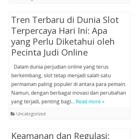
Tren Terbaru di Dunia Slot
Terpercaya Hari Ini: Apa
yang Perlu Diketahui oleh
Pecinta Judi Online
Dalam dunia perjudian online yang terus
berkembang, slot tetap menjadi salah satu
permainan paling populer di antara para pemain.
Namun, dengan berbagai inovasi dan perubahan
yang terjadi, penting bagi…
Read more »
Uncategorized
Keamanan dan Regulasi: