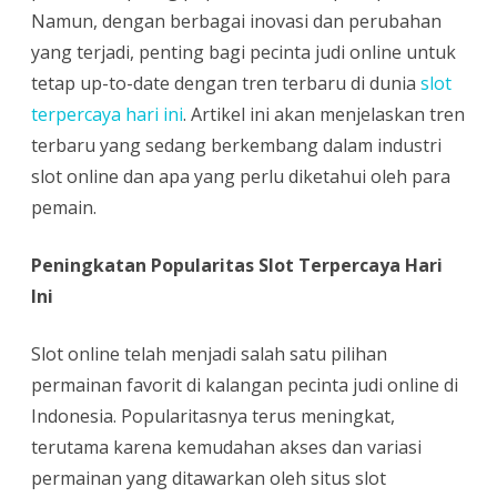
Namun, dengan berbagai inovasi dan perubahan
Terpercaya
yang terjadi, penting bagi pecinta judi online untuk
Hari
tetap up-to-date dengan tren terbaru di dunia
slot
Ini:
terpercaya hari ini
. Artikel ini akan menjelaskan tren
terbaru yang sedang berkembang dalam industri
Apa
slot online dan apa yang perlu diketahui oleh para
yang
pemain.
Perlu
Peningkatan Popularitas Slot Terpercaya Hari
Diketahui
Ini
oleh
Pecinta
Slot online telah menjadi salah satu pilihan
Judi
permainan favorit di kalangan pecinta judi online di
Indonesia. Popularitasnya terus meningkat,
Online
terutama karena kemudahan akses dan variasi
permainan yang ditawarkan oleh situs slot