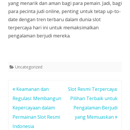
yang menarik dan aman bagi para pemain. Jadi, bagi
para pecinta judi online, penting untuk tetap up-to-
date dengan tren terbaru dalam dunia slot
terpercaya hari ini untuk memaksimalkan
pengalaman berjudi mereka.
Uncategorized
Post
Keamanan dan
Slot Resmi Terpercaya:
navigation
Regulasi: Membangun
Pilihan Terbaik untuk
Kepercayaan dalam
Pengalaman Berjudi
Permainan Slot Resmi
yang Memuaskan
Indonesia