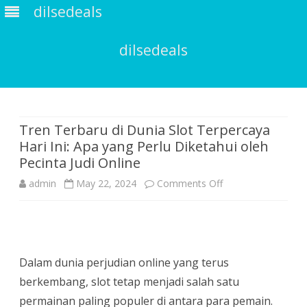
dilsedeals
dilsedeals
Skip
to
content
Tren Terbaru di Dunia Slot Terpercaya
Hari Ini: Apa yang Perlu Diketahui oleh
Pecinta Judi Online
on
admin
May 22, 2024
Comments Off
Tren
Terbaru
di
Dalam dunia perjudian online yang terus
Dunia
berkembang, slot tetap menjadi salah satu
permainan paling populer di antara para pemain.
Slot