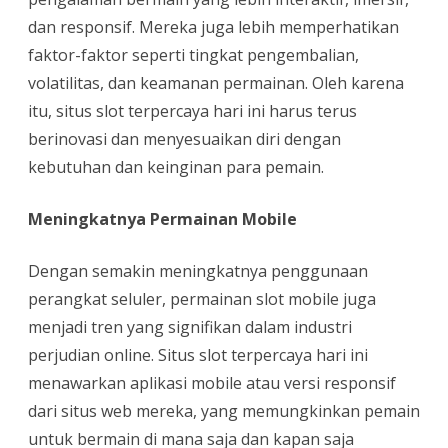
dan responsif. Mereka juga lebih memperhatikan
faktor-faktor seperti tingkat pengembalian,
volatilitas, dan keamanan permainan. Oleh karena
itu, situs slot terpercaya hari ini harus terus
berinovasi dan menyesuaikan diri dengan
kebutuhan dan keinginan para pemain.
Meningkatnya Permainan Mobile
Dengan semakin meningkatnya penggunaan
perangkat seluler, permainan slot mobile juga
menjadi tren yang signifikan dalam industri
perjudian online. Situs slot terpercaya hari ini
menawarkan aplikasi mobile atau versi responsif
dari situs web mereka, yang memungkinkan pemain
untuk bermain di mana saja dan kapan saja