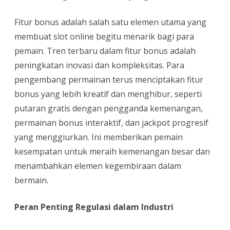
Fitur bonus adalah salah satu elemen utama yang
membuat slot online begitu menarik bagi para
pemain. Tren terbaru dalam fitur bonus adalah
peningkatan inovasi dan kompleksitas. Para
pengembang permainan terus menciptakan fitur
bonus yang lebih kreatif dan menghibur, seperti
putaran gratis dengan pengganda kemenangan,
permainan bonus interaktif, dan jackpot progresif
yang menggiurkan. Ini memberikan pemain
kesempatan untuk meraih kemenangan besar dan
menambahkan elemen kegembiraan dalam
bermain.
Peran Penting Regulasi dalam Industri