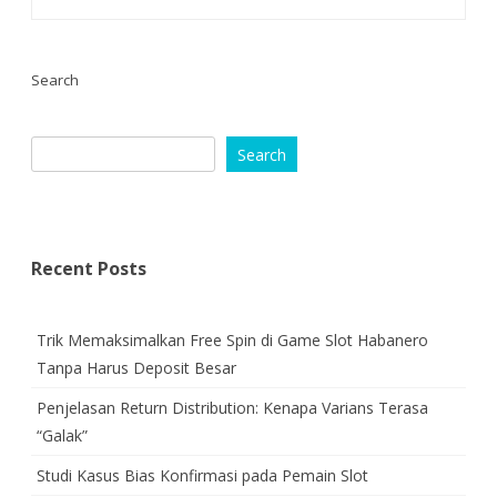
Search
Search
Recent Posts
Trik Memaksimalkan Free Spin di Game Slot Habanero
Tanpa Harus Deposit Besar
Penjelasan Return Distribution: Kenapa Varians Terasa
“Galak”
Studi Kasus Bias Konfirmasi pada Pemain Slot