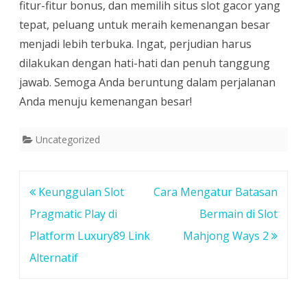
fitur-fitur bonus, dan memilih situs slot gacor yang
tepat, peluang untuk meraih kemenangan besar
menjadi lebih terbuka. Ingat, perjudian harus
dilakukan dengan hati-hati dan penuh tanggung
jawab. Semoga Anda beruntung dalam perjalanan
Anda menuju kemenangan besar!
Uncategorized
Post
Keunggulan Slot
​Cara Mengatur Batasan
navigation
Pragmatic Play di
Bermain di Slot
Platform Luxury89 Link
Mahjong Ways 2​
Alternatif