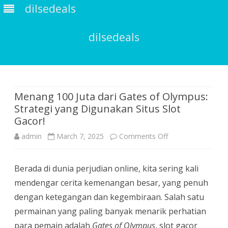
dilsedeals
dilsedeals
Skip
to
content
Menang 100 Juta dari Gates of Olympus:
Strategi yang Digunakan Situs Slot
Gacor!
on
admin
March 7, 2025
Comments Off
Menang
Berada di dunia perjudian online, kita sering kali
100
mendengar cerita kemenangan besar, yang penuh
Juta
dengan ketegangan dan kegembiraan. Salah satu
dari
permainan yang paling banyak menarik perhatian
para pemain adalah
Gates of Olympus
, slot gacor
Gates