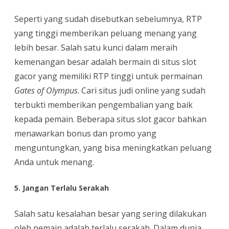
Seperti yang sudah disebutkan sebelumnya, RTP
yang tinggi memberikan peluang menang yang
lebih besar. Salah satu kunci dalam meraih
kemenangan besar adalah bermain di situs slot
gacor yang memiliki RTP tinggi untuk permainan
Gates of Olympus
. Cari situs judi online yang sudah
terbukti memberikan pengembalian yang baik
kepada pemain. Beberapa situs slot gacor bahkan
menawarkan bonus dan promo yang
menguntungkan, yang bisa meningkatkan peluang
Anda untuk menang.
5.
Jangan Terlalu Serakah
Salah satu kesalahan besar yang sering dilakukan
oleh pemain adalah terlalu serakah. Dalam dunia