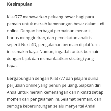
Kesimpulan
Kilat777 menawarkan peluang besar bagi para
pemain untuk meraih kemenangan besar dalam judi
online. Dengan berbagai permainan menarik,
bonus menggiurkan, dan pendekatan analitis
seperti Next 4D, pengalaman bermain di platform
ini semakin kaya. Namun, ingatlah untuk bermain
dengan bijak dan memanfaatkan strategi yang
tepat.
Bergabunglah dengan Kilat777 dan jelajahi dunia
perjudian online yang penuh peluang. Siapkan diri
Anda untuk meraih kemenangan dan nikmati setiap
momen dari pengalaman ini. Selamat bermain, dan
semoga keberuntungan selalu menyertai Anda!