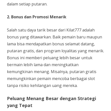
dalam setiap putaran.
2.
Bonus dan Promosi Menarik
Salah satu daya tarik besar dari Kilat777 adalah
bonus yang ditawarkan. Baik pemain baru maupun
lama bisa mendapatkan bonus selamat datang,
putaran gratis, dan program loyalitas yang menarik.
Bonus ini memberi peluang lebih besar untuk
bermain lebih lama dan meningkatkan
kemungkinan menang. Misalnya, putaran gratis
memungkinkan pemain mencoba berbagai slot
tanpa risiko kehilangan uang mereka.
Peluang Menang Besar dengan Strategi
yang Tepat