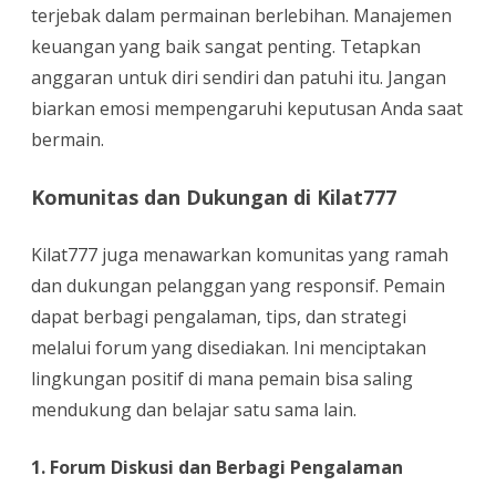
terjebak dalam permainan berlebihan. Manajemen
keuangan yang baik sangat penting. Tetapkan
anggaran untuk diri sendiri dan patuhi itu. Jangan
biarkan emosi mempengaruhi keputusan Anda saat
bermain.
Komunitas dan Dukungan di Kilat777
Kilat777 juga menawarkan komunitas yang ramah
dan dukungan pelanggan yang responsif. Pemain
dapat berbagi pengalaman, tips, dan strategi
melalui forum yang disediakan. Ini menciptakan
lingkungan positif di mana pemain bisa saling
mendukung dan belajar satu sama lain.
1.
Forum Diskusi dan Berbagi Pengalaman