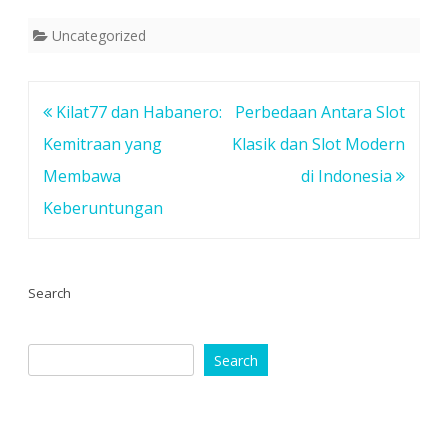
Uncategorized
Post
Kilat77 dan Habanero:
Perbedaan Antara Slot
navigation
Kemitraan yang
Klasik dan Slot Modern
Membawa
di Indonesia
Keberuntungan
Search
Search