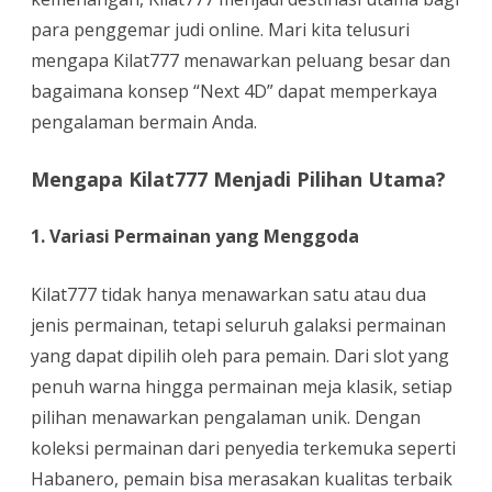
di
para penggemar judi online. Mari kita telusuri
Judi
mengapa Kilat777 menawarkan peluang besar dan
Online
bagaimana konsep “Next 4D” dapat memperkaya
pengalaman bermain Anda.
Mengapa Kilat777 Menjadi Pilihan Utama?
1.
Variasi Permainan yang Menggoda
Kilat777 tidak hanya menawarkan satu atau dua
jenis permainan, tetapi seluruh galaksi permainan
yang dapat dipilih oleh para pemain. Dari slot yang
penuh warna hingga permainan meja klasik, setiap
pilihan menawarkan pengalaman unik. Dengan
koleksi permainan dari penyedia terkemuka seperti
Habanero, pemain bisa merasakan kualitas terbaik