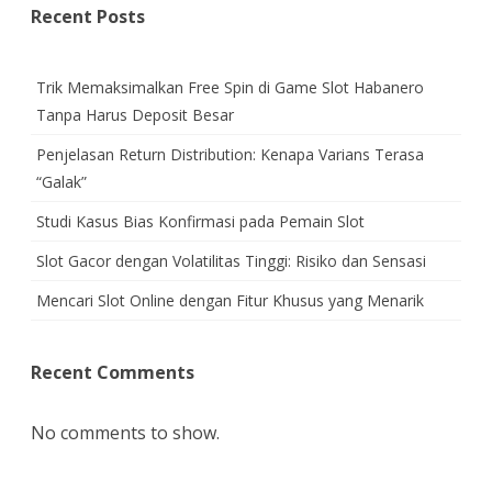
Recent Posts
Trik Memaksimalkan Free Spin di Game Slot Habanero
Tanpa Harus Deposit Besar
Penjelasan Return Distribution: Kenapa Varians Terasa
“Galak”
Studi Kasus Bias Konfirmasi pada Pemain Slot
Slot Gacor dengan Volatilitas Tinggi: Risiko dan Sensasi
Mencari Slot Online dengan Fitur Khusus yang Menarik
Recent Comments
No comments to show.