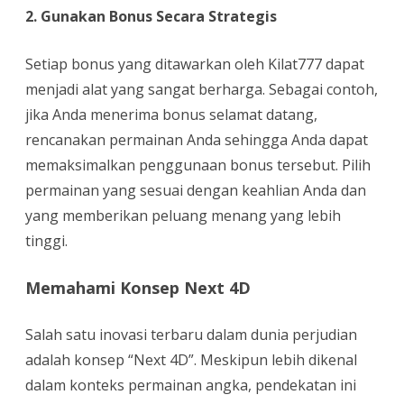
2.
Gunakan Bonus Secara Strategis
Setiap bonus yang ditawarkan oleh Kilat777 dapat
menjadi alat yang sangat berharga. Sebagai contoh,
jika Anda menerima bonus selamat datang,
rencanakan permainan Anda sehingga Anda dapat
memaksimalkan penggunaan bonus tersebut. Pilih
permainan yang sesuai dengan keahlian Anda dan
yang memberikan peluang menang yang lebih
tinggi.
Memahami Konsep Next 4D
Salah satu inovasi terbaru dalam dunia perjudian
adalah konsep “Next 4D”. Meskipun lebih dikenal
dalam konteks permainan angka, pendekatan ini