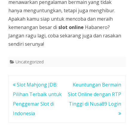
menawarkan pengalaman bermain yang tidak
hanya menguntungkan, tetapi juga menghibur.
Apakah kamu siap untuk mencoba dan meraih
kemenangan besar di
slot online
Habanero?
Jangan ragu lagi, coba sekarang juga dan rasakan
sendiri serunya!
Uncategorized
Post
Slot Mahjong JDB:
Keuntungan Bermain
navigation
Pilihan Terbaik untuk
Slot Online dengan RTP
Penggemar Slot di
Tinggi di Nusa89 Login
Indonesia