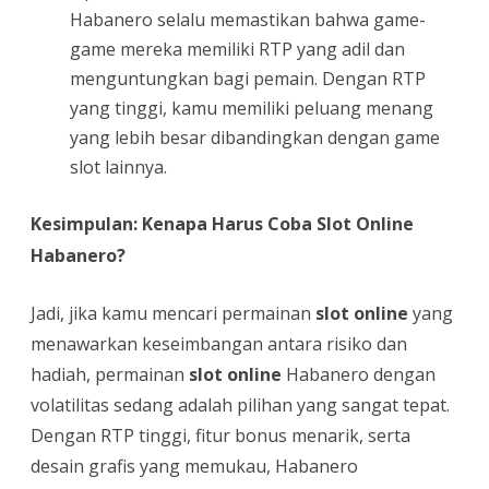
Habanero selalu memastikan bahwa game-
game mereka memiliki RTP yang adil dan
menguntungkan bagi pemain. Dengan RTP
yang tinggi, kamu memiliki peluang menang
yang lebih besar dibandingkan dengan game
slot lainnya.
Kesimpulan: Kenapa Harus Coba Slot Online
Habanero?
Jadi, jika kamu mencari permainan
slot online
yang
menawarkan keseimbangan antara risiko dan
hadiah, permainan
slot online
Habanero dengan
volatilitas sedang adalah pilihan yang sangat tepat.
Dengan RTP tinggi, fitur bonus menarik, serta
desain grafis yang memukau, Habanero