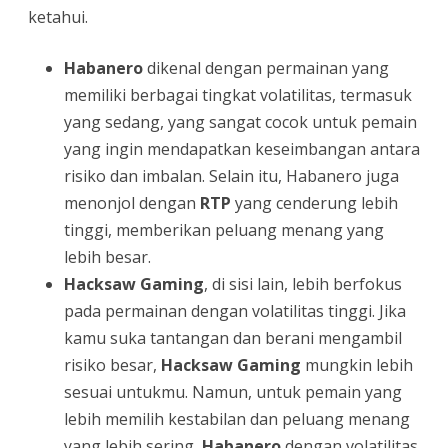
ketahui.
Habanero
dikenal dengan permainan yang
memiliki berbagai tingkat volatilitas, termasuk
yang sedang, yang sangat cocok untuk pemain
yang ingin mendapatkan keseimbangan antara
risiko dan imbalan. Selain itu, Habanero juga
menonjol dengan
RTP
yang cenderung lebih
tinggi, memberikan peluang menang yang
lebih besar.
Hacksaw Gaming
, di sisi lain, lebih berfokus
pada permainan dengan volatilitas tinggi. Jika
kamu suka tantangan dan berani mengambil
risiko besar,
Hacksaw Gaming
mungkin lebih
sesuai untukmu. Namun, untuk pemain yang
lebih memilih kestabilan dan peluang menang
yang lebih sering,
Habanero
dengan volatilitas